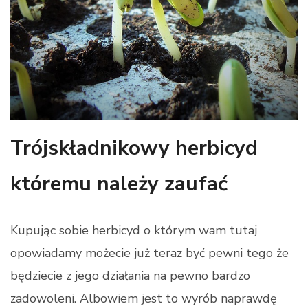
Trójskładnikowy herbicyd
któremu należy zaufać
Kupując sobie herbicyd o którym wam tutaj
opowiadamy możecie już teraz być pewni tego że
będziecie z jego działania na pewno bardzo
zadowoleni. Albowiem jest to wyrób naprawdę