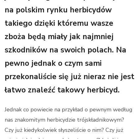
na polskim rynku herbicydów
takiego dzięki któremu wasze
zboża będą miały jak najmniej
szkodników na swoich polach. Na
pewno jednak o czym sami
przekonaliście się już nieraz nie jest
łatwo znaleźć takowy herbicyd.
Jednak co powiecie na przykład o pewnym według
nas znakomitym herbicydzie trójskładnikowym?
Czy już kiedykolwiek słyszeliście o nim? Czy już